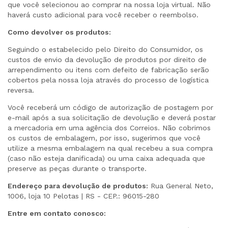
que você selecionou ao comprar na nossa loja virtual. Não
haverá custo adicional para você receber o reembolso.
Como devolver os produtos:
Seguindo o estabelecido pelo Direito do Consumidor, os
custos de envio da devolução de produtos por direito de
arrependimento ou itens com defeito de fabricação serão
cobertos pela nossa loja através do processo de logística
reversa.
Você receberá um código de autorização de postagem por
e-mail após a sua solicitação de devolução e deverá postar
a mercadoria em uma agência dos Correios. Não cobrimos
os custos de embalagem, por isso, sugerimos que você
utilize a mesma embalagem na qual recebeu a sua compra
(caso não esteja danificada) ou uma caixa adequada que
preserve as peças durante o transporte.
Endereço para devolução de produtos:
Rua General Neto,
1006, loja 10 Pelotas | RS - CEP.: 96015-280
Entre em contato conosco: