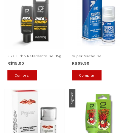
Pika Turbo Retardante Gel 15g
Super Macho Gel
R$15,00
R$69,90
Esgotado