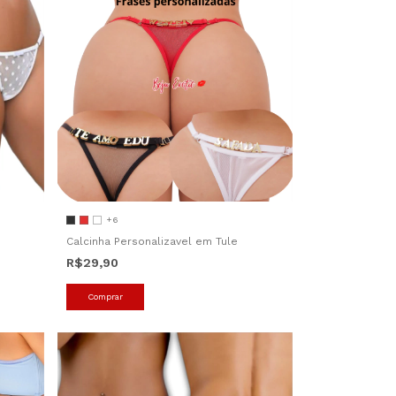
+6
Calcinha Personalizavel em Tule
R$29,90
Comprar