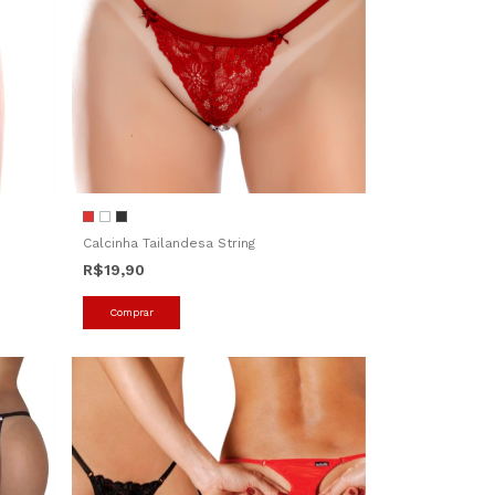
Calcinha Tailandesa String
R$19,90
Comprar