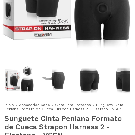
Início
.
Acessorios Sado
.
Cinta Para Proteses
.
Sunguete Cinta
Peniana Formato de Cueca Strapon Harness 2 - Elastano - VSCN
Sunguete Cinta Peniana Formato
de Cueca Strapon Harness 2 -