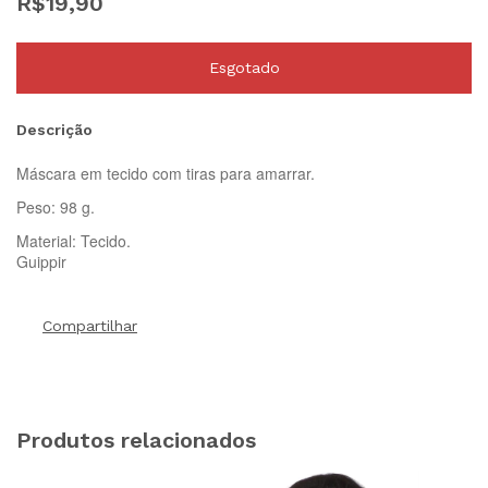
R$19,90
Descrição
Máscara em tecido com tiras para amarrar.
Peso: 98 g.
Material: Tecido.
Guippir
Compartilhar
Produtos relacionados