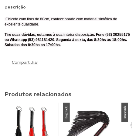
Descrição
Chicote com tiras de 80cm, confeccionado com material sintético de
excelente qualidade.
Tire suas dúvidas, estamos à sua inteira disposição. Fone (53) 30255175
ou Whatsapp (53) 981181420. Segunda à sexta, das 8:30hs às 18:00hs.
Sábados das 8:30hs as 17:00hs.
Compartilhar
Produtos relacionados
Esgotado
Esgotado