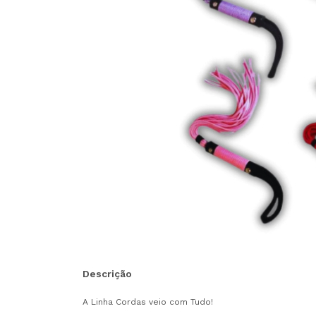
Descrição
A Linha Cordas veio com Tudo!