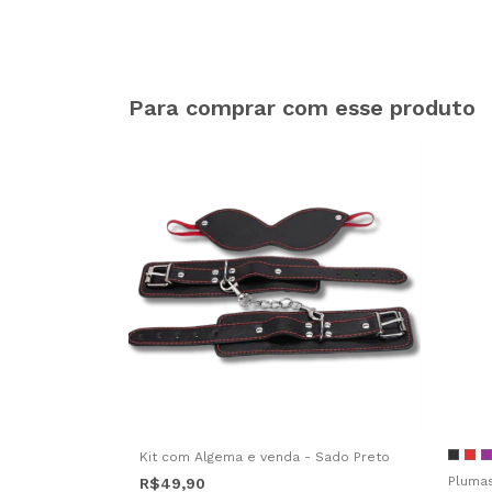
Para comprar com esse produto
Kit com Algema e venda - Sado Preto
Pluma
R$49,90