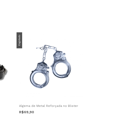
Esgotado
Algema de Metal Reforçada no Blister
R$69,90